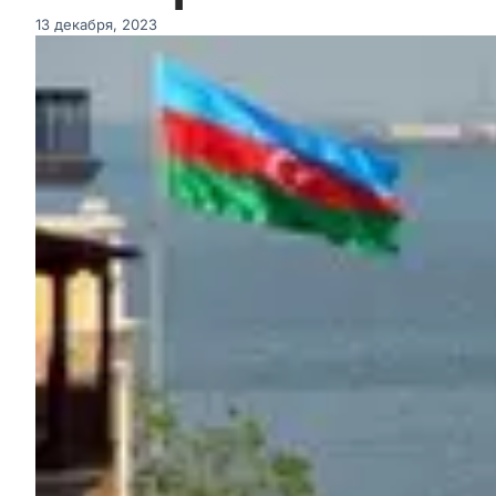
13 декабря, 2023