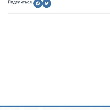
Поделиться :