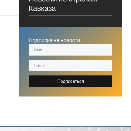
Кавказа
Подписка на новости
Подписаться