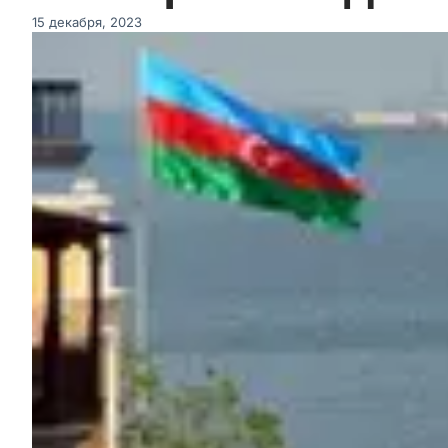
15 декабря, 2023