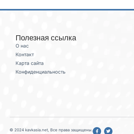
Полезная ссылка
О нас
Контакт
Карта сайта
Конфиденциальность
© 2024 kavkasia.net, Все права защищены.