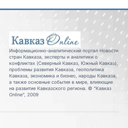
Информационно-аналитический портал Новости
стран Кавказа, эксперты и аналитики о
конфликтах (Северный Кавказ, Южный Кавказ),
проблемы развития Кавказа, геополитика
Кавказа, экономика и бизнес, народы Кавказа,
а также основные события в мире, влияющие
на развитие Кавказского региона. © "Кавказ
Online", 2009