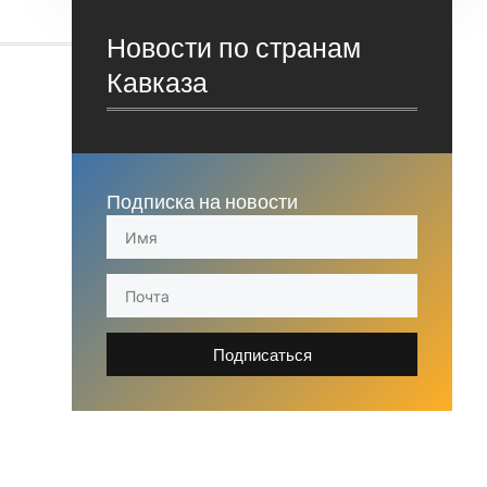
Новости по странам
Кавказа
Подписка на новости
Подписаться