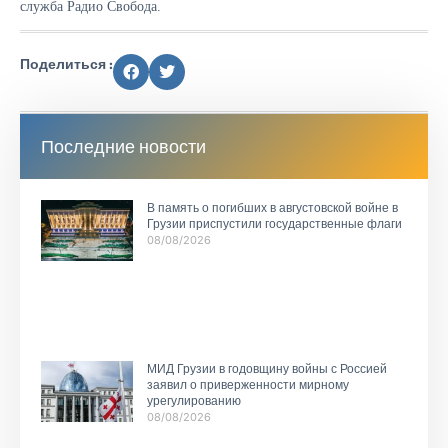
служба Радио Свобода.
Поделиться :
Последние новости
В память о погибших в августовской войне в
Грузии приспустили государственные флаги
08/08/2026
МИД Грузии в годовщину войны с Россией
заявил о приверженности мирному
урегулированию
08/08/2026