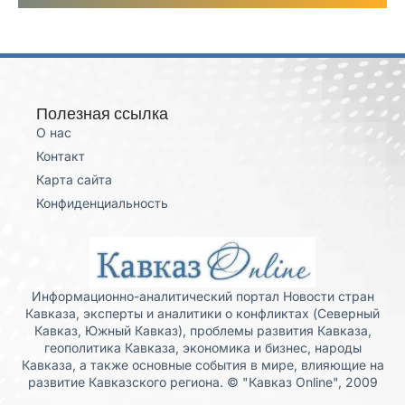
Полезная ссылка
О нас
Контакт
Карта сайта
Конфиденциальность
Информационно-аналитический портал Новости стран
Кавказа, эксперты и аналитики о конфликтах (Северный
Кавказ, Южный Кавказ), проблемы развития Кавказа,
геополитика Кавказа, экономика и бизнес, народы
Кавказа, а также основные события в мире, влияющие на
развитие Кавказского региона. © "Кавказ Online", 2009