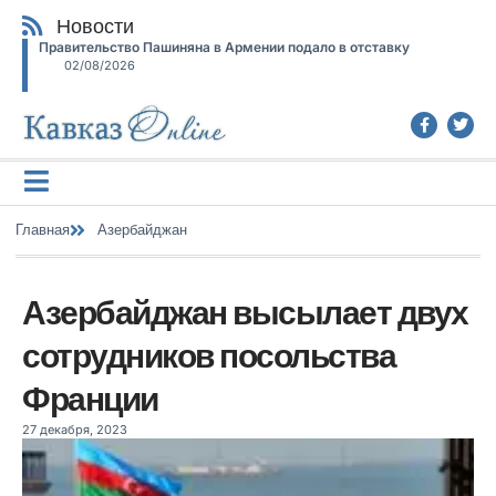
Новости
Правительство Пашиняна в Армении подало в отставку
02/08/2026
Главная
Азербайджан
Азербайджан высылает двух
сотрудников посольства
Франции
27 декабря, 2023