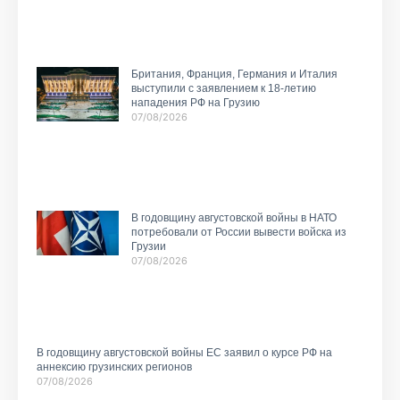
Британия, Франция, Германия и Италия
выступили с заявлением к 18-летию
нападения РФ на Грузию
07/08/2026
В годовщину августовской войны в НАТО
потребовали от России вывести войска из
Грузии
07/08/2026
В годовщину августовской войны ЕС заявил о курсе РФ на
аннексию грузинских регионов
07/08/2026