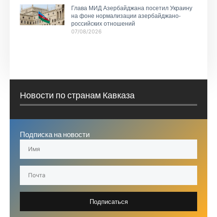
Глава МИД Азербайджана посетил Украину
на фоне нормализации азербайджано-
российских отношений
07/08/2026
Новости по странам Кавказа
Подписка на новости
Подписаться