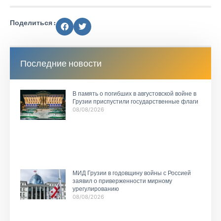
Поделиться :
Последние новости
В память о погибших в августовской войне в
Грузии приспустили государственные флаги
08/08/2026
МИД Грузии в годовщину войны с Россией
заявил о приверженности мирному
урегулированию
08/08/2026