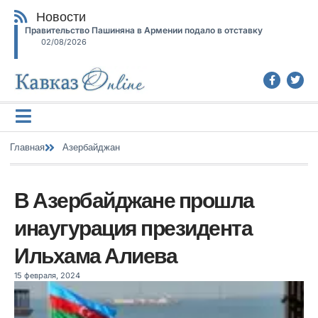
Новости
Правительство Пашиняна в Армении подало в отставку
02/08/2026
Главная
Азербайджан
В Азербайджане прошла
инаугурация президента
Ильхама Алиева
15 февраля, 2024