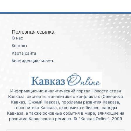
Полезная ссылка
О нас
Контакт
Карта сайта
Конфиденциальность
Информационно-аналитический портал Новости стран
Кавказа, эксперты и аналитики о конфликтах (Северный
Кавказ, Южный Кавказ), проблемы развития Кавказа,
геополитика Кавказа, экономика и бизнес, народы
Кавказа, а также основные события в мире, влияющие на
развитие Кавказского региона. © "Кавказ Online", 2009