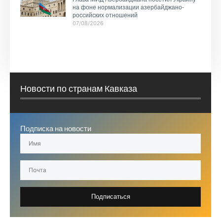
на фоне нормализации азербайджано-
российских отношений
07/08/2026
Новости по странам Кавказа
Подписка на новости
Подписаться