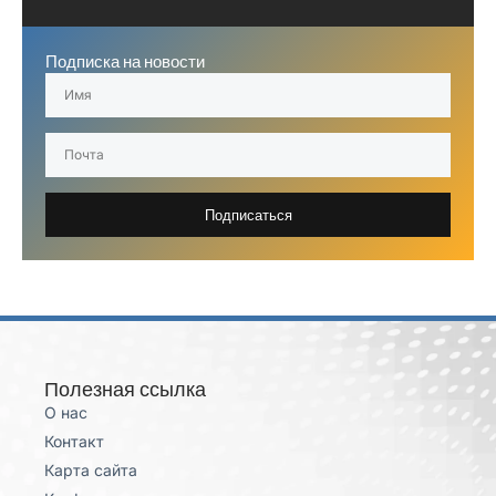
Подписка на новости
Подписаться
Полезная ссылка
О нас
Контакт
Карта сайта