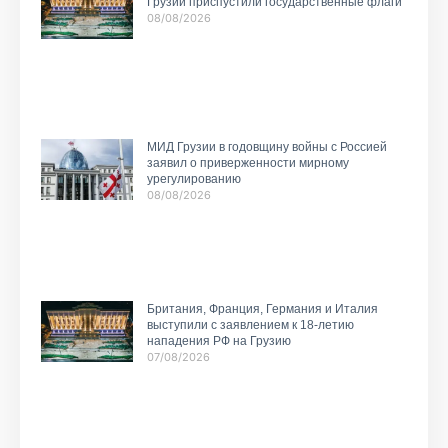
Грузии приспустили государственные флаги
08/08/2026
МИД Грузии в годовщину войны с Россией
заявил о приверженности мирному
урегулированию
08/08/2026
Британия, Франция, Германия и Италия
выступили с заявлением к 18-летию
нападения РФ на Грузию
07/08/2026