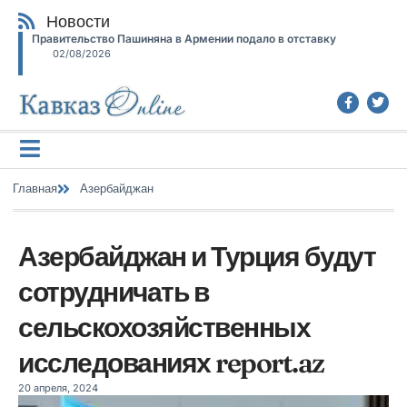
Новости
Правительство Пашиняна в Армении подало в отставку
02/08/2026
Главная
Азербайджан
Азербайджан и Турция будут
сотрудничать в
сельскохозяйственных
исследованиях report.az
20 апреля, 2024