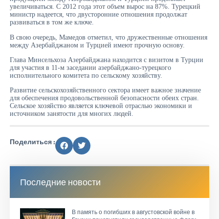
увеличиваться. С 2012 года этот объем вырос на 87%. Турецкий
министр надеется, что двусторонние отношения продолжат
развиваться в том же ключе.
В свою очередь, Мамедов отметил, что дружественные отношения
между Азербайджаном и Турцией имеют прочную основу.
Глава Минсельхоза Азербайджана находится с визитом в Турции
для участия в 11-м заседании азербайджано-турецкого
исполнительного комитета по сельскому хозяйству.
Развитие сельскохозяйственного сектора имеет важное значение
для обеспечения продовольственной безопасности обеих стран.
Сельское хозяйство является ключевой отраслью экономики и
источником занятости для многих людей.
Поделиться :
Последние новости
В память о погибших в августовской войне в