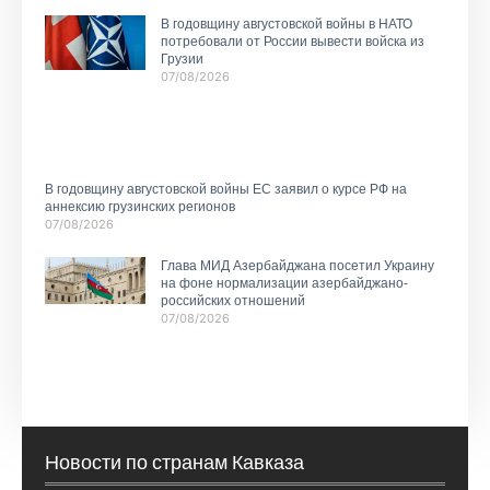
В годовщину августовской войны в НАТО
потребовали от России вывести войска из
Грузии
07/08/2026
В годовщину августовской войны ЕС заявил о курсе РФ на
аннексию грузинских регионов
07/08/2026
Глава МИД Азербайджана посетил Украину
на фоне нормализации азербайджано-
российских отношений
07/08/2026
Новости по странам Кавказа