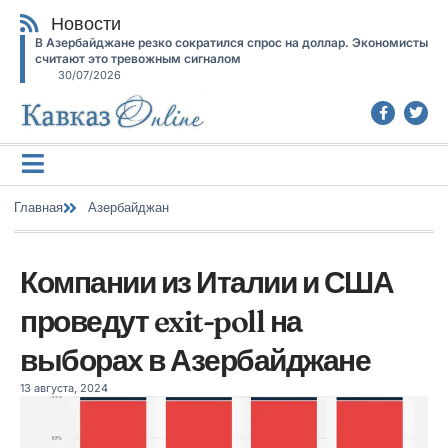
Новости
В Азербайджане резко сократился спрос на доллар. Экономисты
считают это тревожным сигналом
30/07/2026
Главная
Азербайджан
Компании из Италии и США
проведут exit-poll на
выборах в Азербайджане
13 августа, 2024