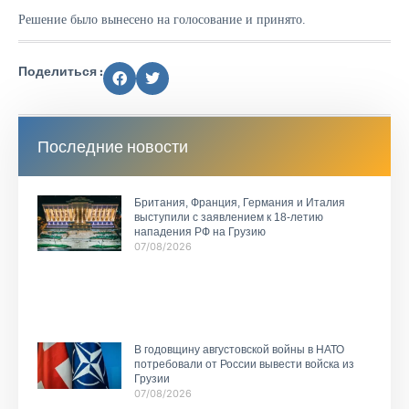
Решение было вынесено на голосование и принято.
Поделиться :
Последние новости
Британия, Франция, Германия и Италия
выступили с заявлением к 18-летию
нападения РФ на Грузию
07/08/2026
В годовщину августовской войны в НАТО
потребовали от России вывести войска из
Грузии
07/08/2026