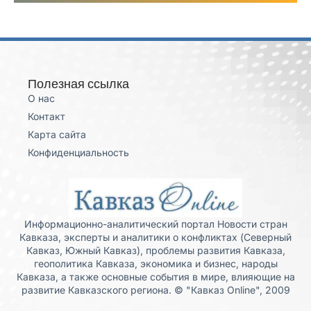
Полезная ссылка
О нас
Контакт
Карта сайта
Конфиденциальность
Информационно-аналитический портал Новости стран
Кавказа, эксперты и аналитики о конфликтах (Северный
Кавказ, Южный Кавказ), проблемы развития Кавказа,
геополитика Кавказа, экономика и бизнес, народы
Кавказа, а также основные события в мире, влияющие на
развитие Кавказского региона. © "Кавказ Online", 2009