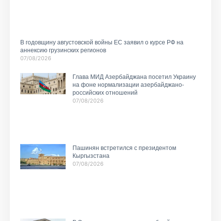
В годовщину августовской войны ЕС заявил о курсе РФ на
аннексию грузинских регионов
07/08/2026
Глава МИД Азербайджана посетил Украину
на фоне нормализации азербайджано-
российских отношений
07/08/2026
Пашинян встретился с президентом
Кыргызстана
07/08/2026