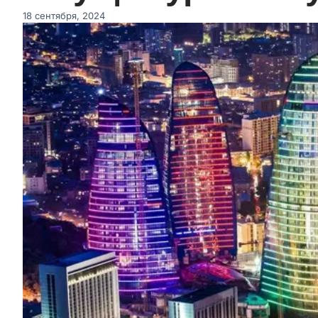
18 сентября, 2024