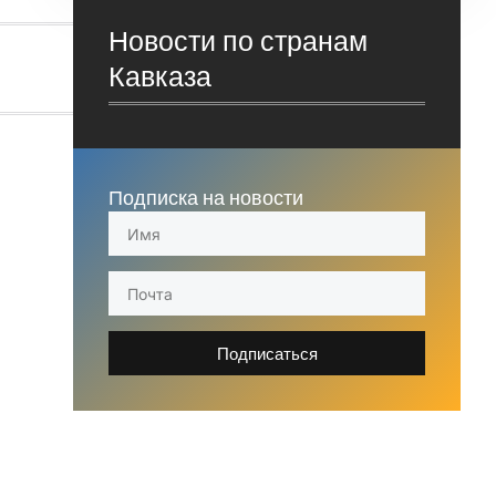
Новости по странам
Кавказа
Подписка на новости
Подписаться