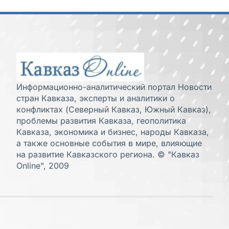
Информационно-аналитический портал Новости
стран Кавказа, эксперты и аналитики о
конфликтах (Северный Кавказ, Южный Кавказ),
проблемы развития Кавказа, геополитика
Кавказа, экономика и бизнес, народы Кавказа,
а также основные события в мире, влияющие
на развитие Кавказского региона. © "Кавказ
Online", 2009