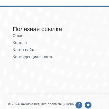
Полезная ссылка
О нас
Контакт
Карта сайта
Конфиденциальность
© 2024 kavkasia.net, Все права защищены.