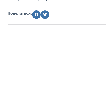
Поделиться :