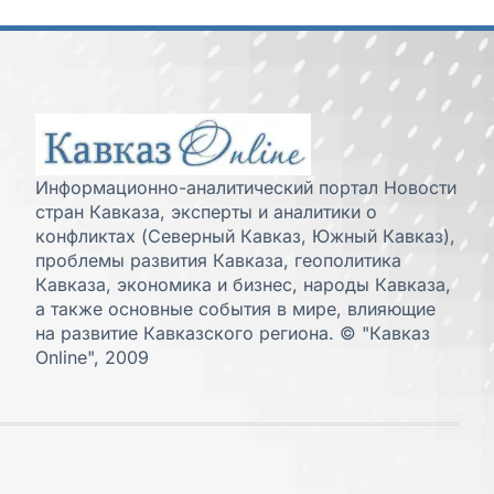
Информационно-аналитический портал Новости
стран Кавказа, эксперты и аналитики о
конфликтах (Северный Кавказ, Южный Кавказ),
проблемы развития Кавказа, геополитика
Кавказа, экономика и бизнес, народы Кавказа,
а также основные события в мире, влияющие
на развитие Кавказского региона. © "Кавказ
Online", 2009