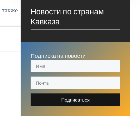
 также
Новости по странам
Кавказа
Подписка на новости
Подписаться