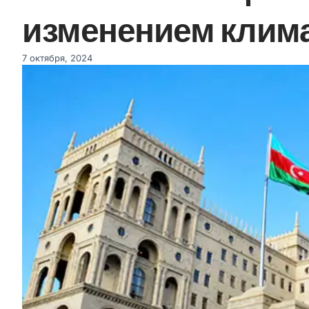
изменением клим
7 октября, 2024