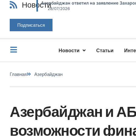
Новости
Азербайджан ответил на заявление Захаро
28/07/2026
Подписаться
Новости
Статьи
Инт
Главная
Азербайджан
Азербайджан и А
возможности фин