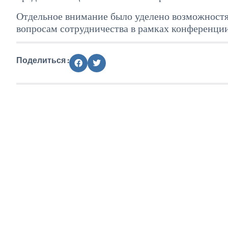
Отдельное внимание было уделено возможностя
вопросам сотрудничества в рамках конференци
Поделиться :