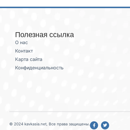
Полезная ссылка
О нас
Контакт
Карта сайта
Конфиденциальность
© 2024 kavkasia.net, Все права защищены.