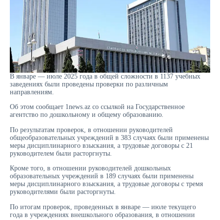
В январе — июле 2025 года в общей сложности в 1137 учебных
заведениях были проведены проверки по различным
направлениям.
Об этом сообщает 1news.az со ссылкой на Государственное
агентство по дошкольному и общему образованию.
По результатам проверок, в отношении руководителей
общеобразовательных учреждений в 383 случаях были применены
меры дисциплинарного взыскания, а трудовые договоры с 21
руководителем были расторгнуты.
Кроме того, в отношении руководителей дошкольных
образовательных учреждений в 189 случаях были применены
меры дисциплинарного взыскания, а трудовые договоры с тремя
руководителями были расторгнуты.
По итогам проверок, проведенных в январе — июле текущего
года в учреждениях внешкольного образования, в отношении