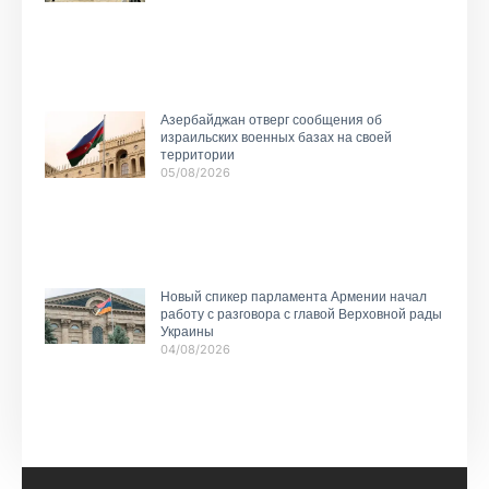
Азербайджан отверг сообщения об
израильских военных базах на своей
территории
05/08/2026
Новый спикер парламента Армении начал
работу с разговора с главой Верховной рады
Украины
04/08/2026