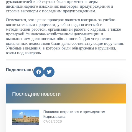
руководителей в 20 случаях были применены меры
дисциплинарного взыскания: выговоры, предупреждения и
строгие выговоры с последним предупреждением.
Отмечается, что целью проверок является контроль за учебно-
воспитательным процессом, учебно-педагогической и
методической работой, организацией работы с кадрами, а также
проверкой финансово-хозяйственной документации и
выполнением должностных обязанностей. Для устранения
выявленных недостатков были даны соответствующие поручения.
Учебные заведения, в которых были обнаружены нарушения,
взяты под контроль.
Поделиться :
Последние новости
Пашинян встретился с президентом
Кыргызстана
07/08/2026