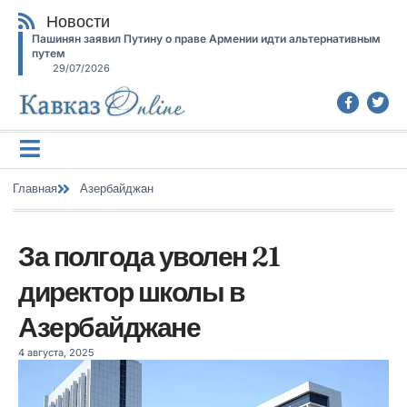
Новости
Пашинян заявил Путину о праве Армении идти альтернативным
путем
29/07/2026
Главная
Азербайджан
За полгода уволен 21
директор школы в
Азербайджане
4 августа, 2025