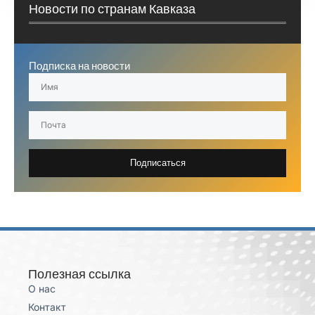
Новости по странам Кавказа
Подписка на новости
Подписаться
Полезная ссылка
О нас
Контакт