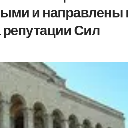
ыми и направлены 
 репутации Сил