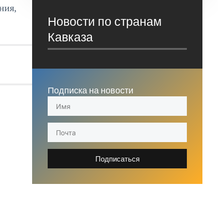
ния,
Новости по странам
Кавказа
Подписка на новости
Подписаться