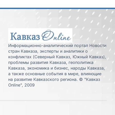
Информационно-аналитический портал Новости
стран Кавказа, эксперты и аналитики о
конфликтах (Северный Кавказ, Южный Кавказ),
проблемы развития Кавказа, геополитика
Кавказа, экономика и бизнес, народы Кавказа,
а также основные события в мире, влияющие
на развитие Кавказского региона. © "Кавказ
Online", 2009