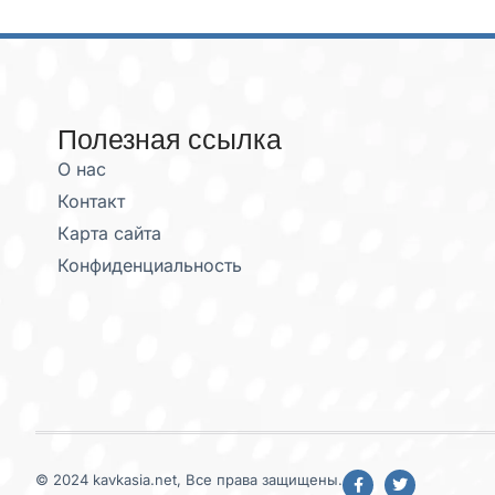
Полезная ссылка
О нас
Контакт
Карта сайта
Конфиденциальность
© 2024 kavkasia.net, Все права защищены.