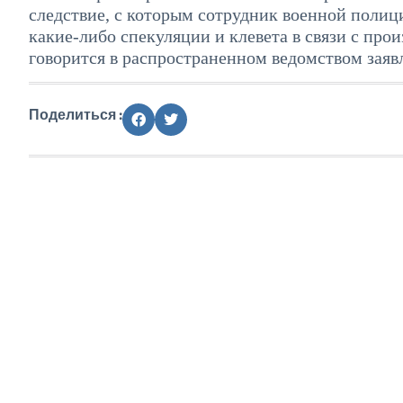
следствие, с которым сотрудник военной полиц
какие-либо спекуляции и клевета в связи с п
говорится в распространенном ведомством заяв
Поделиться :