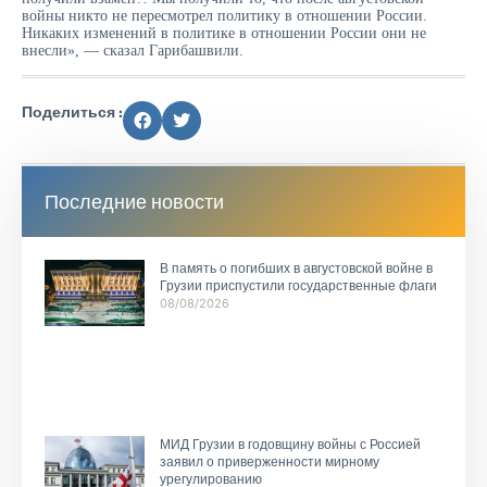
войны никто не пересмотрел политику в отношении России.
Никаких изменений в политике в отношении России они не
внесли», — сказал Гарибашвили.
Поделиться :
Последние новости
В память о погибших в августовской войне в
Грузии приспустили государственные флаги
08/08/2026
МИД Грузии в годовщину войны с Россией
заявил о приверженности мирному
урегулированию