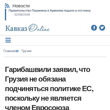
Новости
Правительство Пашиняна в Армении подало в отставку
02/08/2026
Главная
Грузия
Гарибашвили заявил, что
Грузия не обязана
подчиняться политике ЕС,
поскольку не является
членом Евросоюза