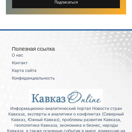
Подписаться
Полезная ссылка
О нас
Контакт
Карта сайта
Конфиденциальность
Информационно-аналитический портал Новости стран
Кавказа, эксперты и аналитики о конфликтах (Северный
Кавказ, Южный Кавказ), проблемы развития Кавказа,
геополитика Кавказа, экономика и бизнес, народы
Кавказа, а также основные события в мире, влияющие на