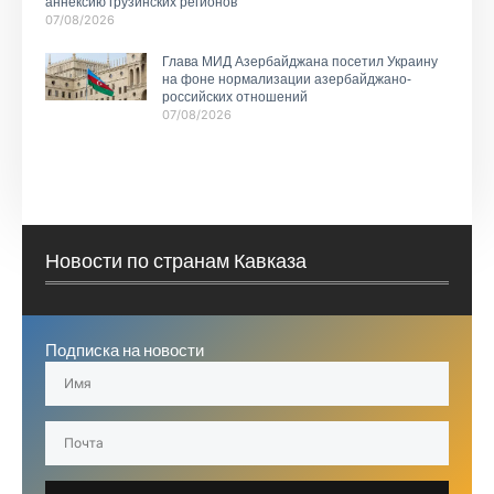
аннексию грузинских регионов
07/08/2026
Глава МИД Азербайджана посетил Украину
на фоне нормализации азербайджано-
российских отношений
07/08/2026
Новости по странам Кавказа
Подписка на новости