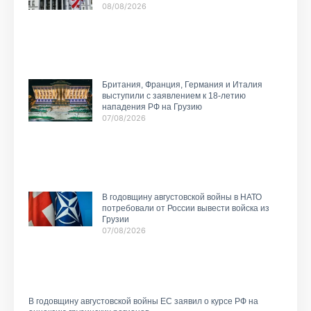
08/08/2026
Британия, Франция, Германия и Италия
выступили с заявлением к 18-летию
нападения РФ на Грузию
07/08/2026
В годовщину августовской войны в НАТО
потребовали от России вывести войска из
Грузии
07/08/2026
В годовщину августовской войны ЕС заявил о курсе РФ на