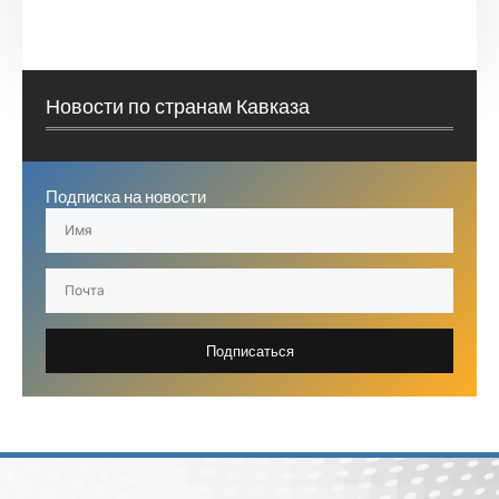
Новости по странам Кавказа
Подписка на новости
Подписаться