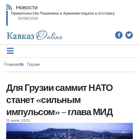
Новости
Правительство Пашиняна в Армении подало в отставку
02/08/2026
Главная
Грузия
Для Грузии саммит НАТО
станет «сильным
импульсом» – глава МИД
12 июля, 2023