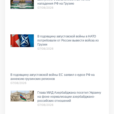
нападения РФ на Грузию
07/08/2026
В годовщину августовской войны в НАТО
потребовали от России вывести войска из
Грузии
07/08/2026
В годовщину августовской войны ЕС заявил о курсе РФ на
аннексию грузинских регионов
07/08/2026
Глава МИД Азербайджана посетил Украину
на фоне нормализации азербайджано-
российских отношений
07/08/2026