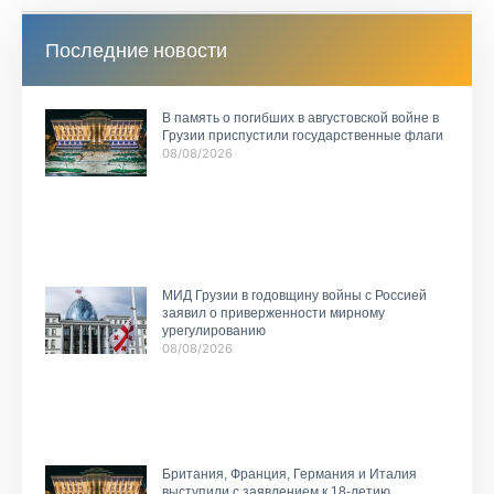
Последние новости
В память о погибших в августовской войне в
Грузии приспустили государственные флаги
08/08/2026
МИД Грузии в годовщину войны с Россией
заявил о приверженности мирному
урегулированию
08/08/2026
Британия, Франция, Германия и Италия
выступили с заявлением к 18-летию