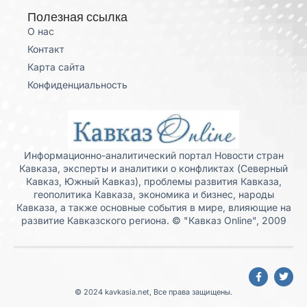
Полезная ссылка
О нас
Контакт
Карта сайта
Конфиденциальность
Информационно-аналитический портал Новости стран
Кавказа, эксперты и аналитики о конфликтах (Северный
Кавказ, Южный Кавказ), проблемы развития Кавказа,
геополитика Кавказа, экономика и бизнес, народы
Кавказа, а также основные события в мире, влияющие на
развитие Кавказского региона. © "Кавказ Online", 2009
© 2024 kavkasia.net, Все права защищены.