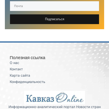
Подписаться
Полезная ссылка
О нас
Контакт
Карта сайта
Конфиденциальность
Информационно-аналитический портал Новости стран