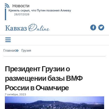
Новости
Кремль скрыл, что Путин позвонил Алиеву
28/07/2026
Главная
Грузия
Президент Грузии о
размещении базы ВМФ
России в Очамчире
7 октября, 2023