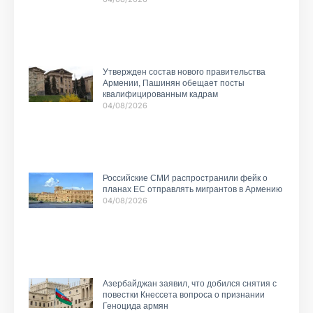
Утвержден состав нового правительства
Армении, Пашинян обещает посты
квалифицированным кадрам
04/08/2026
Российские СМИ распространили фейк о
планах ЕС отправлять мигрантов в Армению
04/08/2026
Азербайджан заявил, что добился снятия с
повестки Кнессета вопроса о признании
Геноцида армян