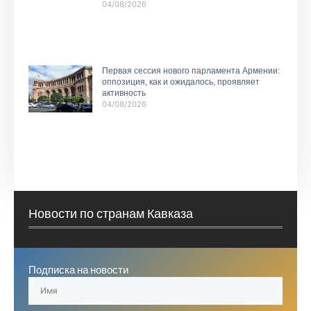
04/08/2026
Первая сессия нового парламента Армении:
оппозиция, как и ожидалось, проявляет
активность
04/08/2026
Новости по странам Кавказа
Подписка на новости