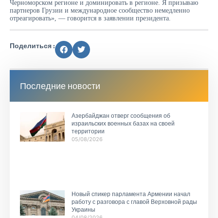
Черноморском регионе и доминировать в регионе. Я призываю
партнеров Грузии и международное сообщество немедленно
отреагировать», — говорится в заявлении президента.
Поделиться :
Последние новости
Азербайджан отверг сообщения об
израильских военных базах на своей
территории
05/08/2026
Новый спикер парламента Армении начал
работу с разговора с главой Верховной рады
Украины
04/08/2026