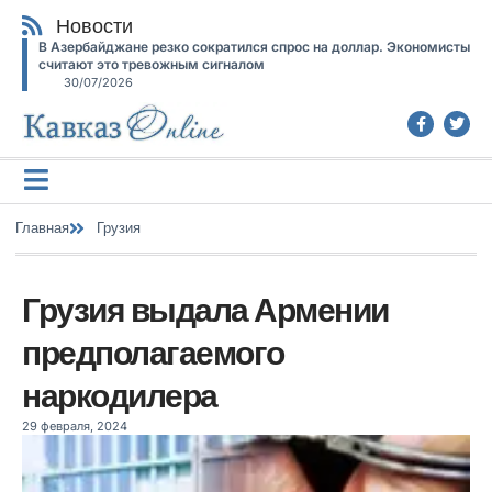
Новости
В Азербайджане резко сократился спрос на доллар. Экономисты
считают это тревожным сигналом
30/07/2026
Главная
Грузия
Грузия выдала Армении
предполагаемого
наркодилера
29 февраля, 2024