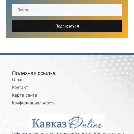
Подписаться
Полезная ссылка
О нас
Контакт
Карта сайта
Конфиденциальность
Информационно-аналитический портал Новости стран