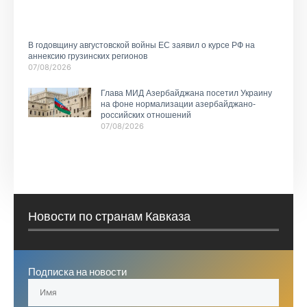
В годовщину августовской войны ЕС заявил о курсе РФ на
аннексию грузинских регионов
07/08/2026
Глава МИД Азербайджана посетил Украину
на фоне нормализации азербайджано-
российских отношений
07/08/2026
Новости по странам Кавказа
Подписка на новости