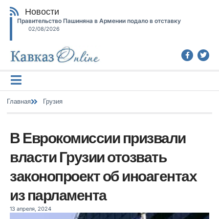
Новости
Правительство Пашиняна в Армении подало в отставку
02/08/2026
Главная
Грузия
В Еврокомиссии призвали
власти Грузии отозвать
законопроект об иноагентах
из парламента
13 апреля, 2024