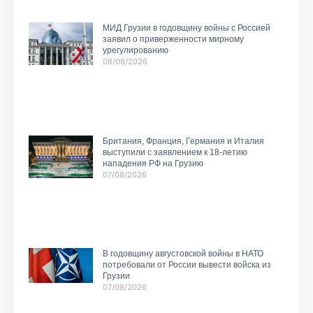
МИД Грузии в годовщину войны с Россией
заявил о приверженности мирному
урегулированию
08/08/2026
Британия, Франция, Германия и Италия
выступили с заявлением к 18-летию
нападения РФ на Грузию
07/08/2026
В годовщину августовской войны в НАТО
потребовали от России вывести войска из
Грузии
07/08/2026