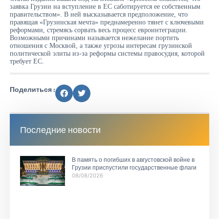
заявка Грузии на вступление в ЕС саботируется ее собственным
правительством». В ней высказывается предположение, что
правящая «Грузинская мечта» преднамеренно тянет с ключевыми
реформами, стремясь сорвать весь процесс евроинтеграции.
Возможными причинами называется нежелание портить
отношения с Москвой, а также угрозы интересам грузинской
политической элиты из-за реформы системы правосудия, которой
требует ЕС.
Поделиться :
Последние новости
В память о погибших в августовской войне в
Грузии приспустили государственные флаги
08/08/2026