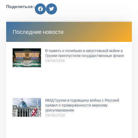
Поделиться :
Последние новости
В память о погибших в августовской войне в
Грузии приспустили государственные флаги
08/08/2026
МИД Грузии в годовщину войны с Россией
заявил о приверженности мирному
урегулированию
08/08/2026