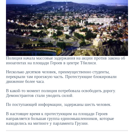
Полиция начала массовые задержания на акции против закона об
иноагентах на площади Героев в центре Тбилиси.
Несколько десятков человек, преимущественно студенты,
перекрыли там проезжую часть. Протестующие блокировали
движение более часа.
В какой-то момент полиция потребовала освободить дорогу.
Демонстрантов стали уводить силой.
По поступающей информации, задержаны шесть человек.
В настоящее время к протестующим на площади Героев
направляется большая группа единомышленников, которые
находились на митинге у парламента Грузии.