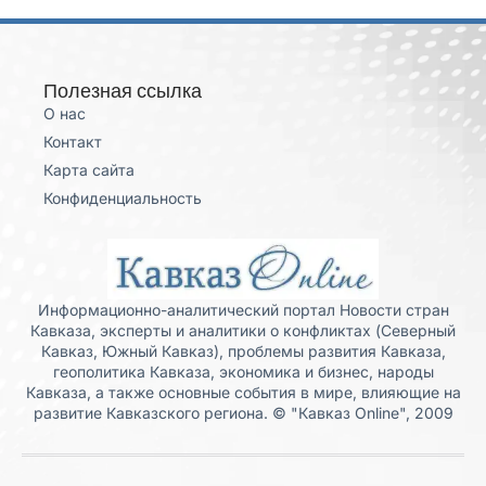
Полезная ссылка
О нас
Контакт
Карта сайта
Конфиденциальность
Информационно-аналитический портал Новости стран
Кавказа, эксперты и аналитики о конфликтах (Северный
Кавказ, Южный Кавказ), проблемы развития Кавказа,
геополитика Кавказа, экономика и бизнес, народы
Кавказа, а также основные события в мире, влияющие на
развитие Кавказского региона. © "Кавказ Online", 2009