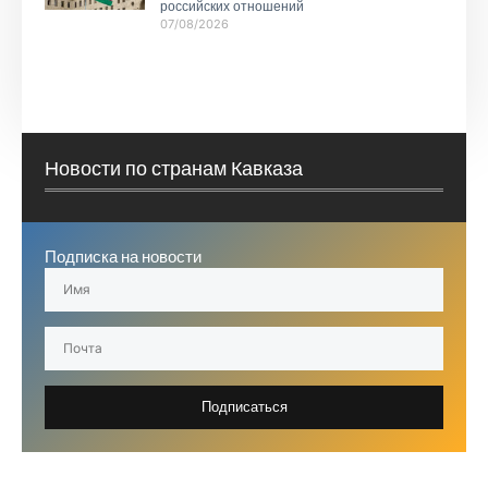
российских отношений
07/08/2026
Новости по странам Кавказа
Подписка на новости
Подписаться