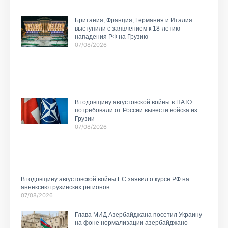
Британия, Франция, Германия и Италия
выступили с заявлением к 18-летию
нападения РФ на Грузию
07/08/2026
В годовщину августовской войны в НАТО
потребовали от России вывести войска из
Грузии
07/08/2026
В годовщину августовской войны ЕС заявил о курсе РФ на
аннексию грузинских регионов
07/08/2026
Глава МИД Азербайджана посетил Украину
на фоне нормализации азербайджано-