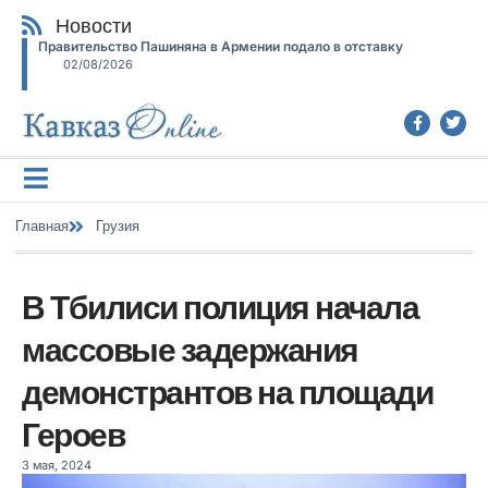
Новости
Правительство Пашиняна в Армении подало в отставку
02/08/2026
Главная
Грузия
В Тбилиси полиция начала
массовые задержания
демонстрантов на площади
Героев
3 мая, 2024