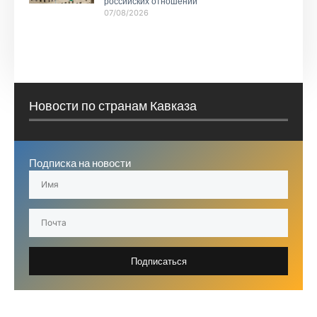
российских отношений
07/08/2026
Новости по странам Кавказа
Подписка на новости
Подписаться