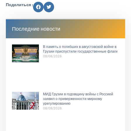
Поделиться :
Последние новости
В память о погибших в августовской войне в
Грузии приспустили государственные флаги
08/08/2026
МИД Грузии в годовщину войны с Россией
заявил о приверженности мирному
урегулированию
08/08/2026