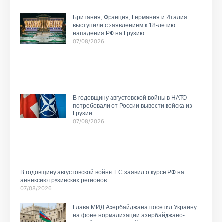
Британия, Франция, Германия и Италия
выступили с заявлением к 18-летию
нападения РФ на Грузию
07/08/2026
В годовщину августовской войны в НАТО
потребовали от России вывести войска из
Грузии
07/08/2026
В годовщину августовской войны ЕС заявил о курсе РФ на
аннексию грузинских регионов
07/08/2026
Глава МИД Азербайджана посетил Украину
на фоне нормализации азербайджано-