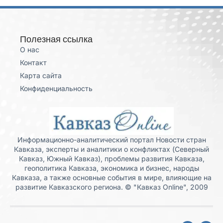
Полезная ссылка
О нас
Контакт
Карта сайта
Конфиденциальность
Информационно-аналитический портал Новости стран
Кавказа, эксперты и аналитики о конфликтах (Северный
Кавказ, Южный Кавказ), проблемы развития Кавказа,
геополитика Кавказа, экономика и бизнес, народы
Кавказа, а также основные события в мире, влияющие на
развитие Кавказского региона. © "Кавказ Online", 2009