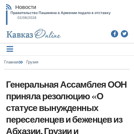
Новости
Правительство Пашиняна в Армении подало в отставку
02/08/2026
Главная
Грузия
Генеральная Ассамблея ООН
приняла резолюцию «О
статусе вынужденных
переселенцев и беженцев из
Абхазии, Грузии и