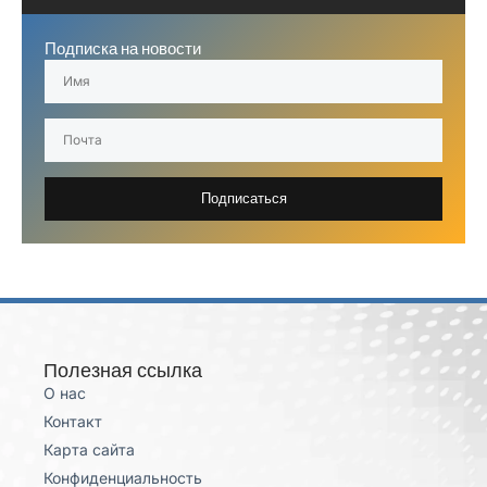
Подписка на новости
Подписаться
Полезная ссылка
О нас
Контакт
Карта сайта
Конфиденциальность