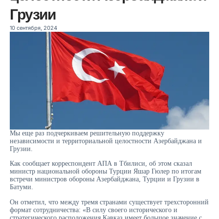
Грузии
10 сентября, 2024
Мы еще раз подчеркиваем решительную поддержку
независимости и территориальной целостности Азербайджана и
Грузии.
Как сообщает корреспондент АПА в Тбилиси, об этом сказал
министр национальной обороны Турции Яшар Гюлер по итогам
встречи министров обороны Азербайджана, Турции и Грузии в
Батуми.
Он отметил, что между тремя странами существует трехсторонний
формат сотрудничества: «В силу своего исторического и
стратегического расположения Кавказ имеет большое значение с