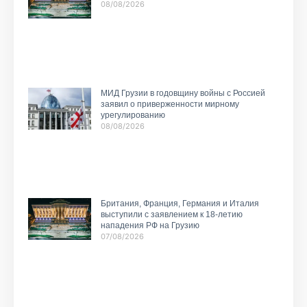
08/08/2026
МИД Грузии в годовщину войны с Россией
заявил о приверженности мирному
урегулированию
08/08/2026
Британия, Франция, Германия и Италия
выступили с заявлением к 18-летию
нападения РФ на Грузию
07/08/2026