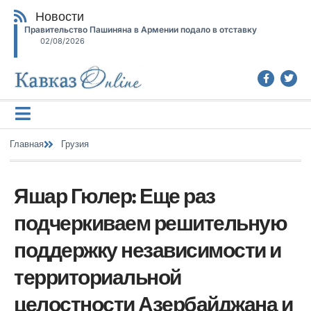
Новости
Правительство Пашиняна в Армении подало в отставку
02/08/2026
Главная
Грузия
Яшар Гюлер: Еще раз
подчеркиваем решительную
поддержку независимости и
территориальной
целостности Азербайджана и