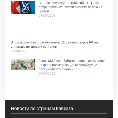
В годовщину августовской войны в НАТО
потребовали от России вывести войска из
Грузии
07/08/2026
В годовщину августовской войны ЕС заявил о курсе РФ на
аннексию грузинских регионов
07/08/2026
Глава МИД Азербайджана посетил Украину
на фоне нормализации азербайджано-
российских отношений
07/08/2026
Новости по странам Кавказа