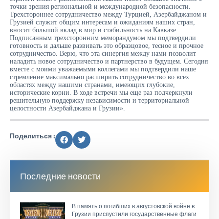
точки зрения региональной и международной безопасности.
Трехстороннее сотрудничество между Турцией, Азербайджаном и
Грузией служит общим интересам и ожиданиям наших стран,
вносит большой вклад в мир и стабильность на Кавказе.
Подписанным трехсторонним меморандумом мы подтвердили
готовность и дальше развивать это образцовое, тесное и прочное
сотрудничество. Верю, что эта синергия между нами позволит
наладить новое сотрудничество и партнерство в будущем. Сегодня
вместе с моими уважаемыми коллегами мы подтвердили наше
стремление максимально расширить сотрудничество во всех
областях между нашими странами, имеющих глубокие,
исторические корни. В ходе встречи мы еще раз подчеркнули
решительную поддержку независимости и территориальной
целостности Азербайджана и Грузии».
Поделиться :
Последние новости
В память о погибших в августовской войне в
Грузии приспустили государственные флаги