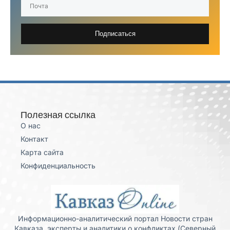
Подписаться
Полезная ссылка
О нас
Контакт
Карта сайта
Конфиденциальность
Информационно-аналитический портал Новости стран
Кавказа, эксперты и аналитики о конфликтах (Северный