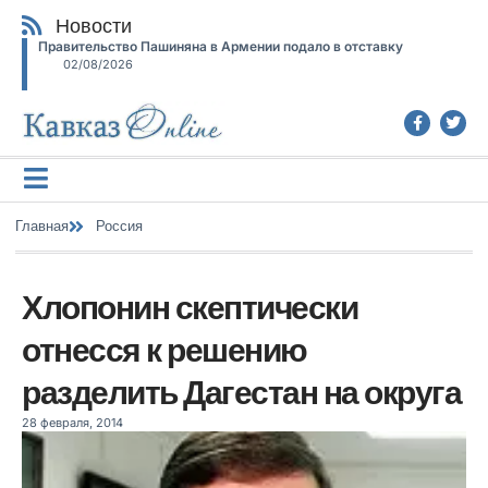
Новости
Правительство Пашиняна в Армении подало в отставку
02/08/2026
Главная
Россия
Хлопонин скептически
отнесся к решению
разделить Дагестан на округа
28 февраля, 2014