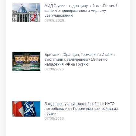
МИД Грузии в годовщину войны с Россией
заявил о приверженности мирному
урегулированию
08/08/2026
Британия, Франция, Германия и Италия
выступили с заявлением к 18-летию
нападения РФ на Грузию
07/08/2026
В годовщину августовской войны в НАТО
потребовали от России вывести войска из
Грузии
07/08/2026