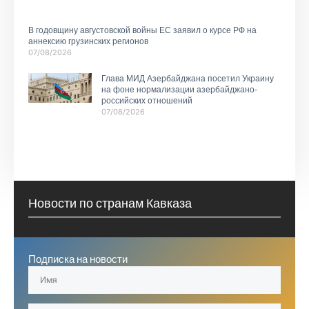
В годовщину августовской войны ЕС заявил о курсе РФ на
аннексию грузинских регионов
07/08/2026
Глава МИД Азербайджана посетил Украину
на фоне нормализации азербайджано-
российских отношений
07/08/2026
Новости по странам Кавказа
Подписка на новости