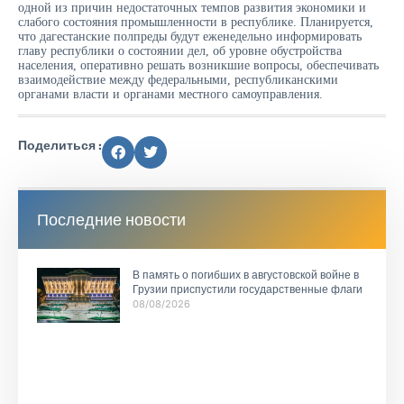
одной из причин недостаточных темпов развития экономики и
слабого состояния промышленности в республике. Планируется,
что дагестанские полпреды будут еженедельно информировать
главу республики о состоянии дел, об уровне обустройства
населения, оперативно решать возникшие вопросы, обеспечивать
взаимодействие между федеральными, республиканскими
органами власти и органами местного самоуправления.
Поделиться :
Последние новости
В память о погибших в августовской войне в
Грузии приспустили государственные флаги
08/08/2026