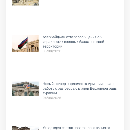
Азербайджан отверг сообщения об
израильских военных базах на своей
территории
05/08/2026
Новый спикер парламента Армении начал
работу с разговора с главой Верховной рады
Украины
04/08/2026
Утвержден состав нового правительства