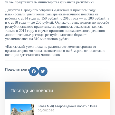
узла» представитель министерства финансов республики.
Депутаты Народного собрания Дагестана в прошлом году
планировали увеличение размера ежемесячного пособия на
ребенка с 2014 года до 150 рублей, с 2016 года — до 200 рублей, а
и с 2018 года — до 250 рублей. Однако от этих планов по просьбе
республиканского правительства пришлось отказаться, так как
только в 2014 году в случае принятия положительного решения
дополнительные расходы республиканского бюджета
увеличивались на 310 миллионов рублей.
«Кавказский узел» пока не располагает комментариями от
организаторов митинга, назначенного на 6 марта, относительно
позиции дагестанских чиновников.
Поделиться :
Последние новости
Глава МИД Азербайджана посетил Киев
06/08/2026