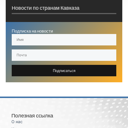
Новости по странам Кавказа
Подписка на новости
Подписаться
Полезная ссылка
О нас