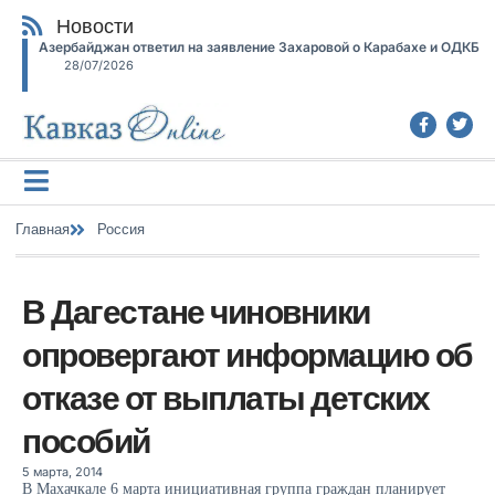
Новости
Азербайджан ответил на заявление Захаровой о Карабахе и ОДКБ
28/07/2026
Главная
Россия
В Дагестане чиновники
опровергают информацию об
отказе от выплаты детских
пособий
5 марта, 2014
В Махачкале 6 марта инициативная группа граждан планирует