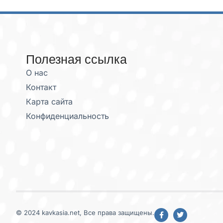
Полезная ссылка
О нас
Контакт
Карта сайта
Конфиденциальность
© 2024 kavkasia.net, Все права защищены.