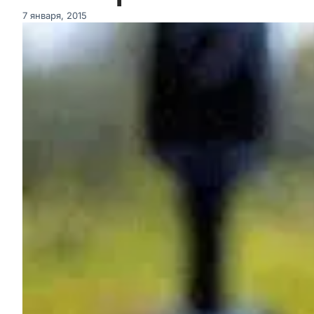
7 января, 2015