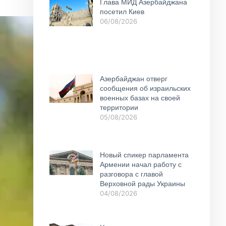
Глава МИД Азербайджана
посетил Киев
06/08/2026
Азербайджан отверг
сообщения об израильских
военных базах на своей
территории
05/08/2026
Новый спикер парламента
Армении начал работу с
разговора с главой
Верховной рады Украины
04/08/2026