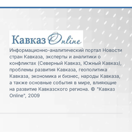
Информационно-аналитический портал Новости
стран Кавказа, эксперты и аналитики о
конфликтах (Северный Кавказ, Южный Кавказ),
проблемы развития Кавказа, геополитика
Кавказа, экономика и бизнес, народы Кавказа,
а также основные события в мире, влияющие
на развитие Кавказского региона. © "Кавказ
Online", 2009