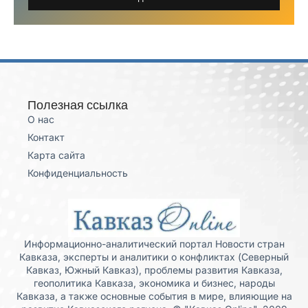
Полезная ссылка
О нас
Контакт
Карта сайта
Конфиденциальность
Информационно-аналитический портал Новости стран
Кавказа, эксперты и аналитики о конфликтах (Северный
Кавказ, Южный Кавказ), проблемы развития Кавказа,
геополитика Кавказа, экономика и бизнес, народы
Кавказа, а также основные события в мире, влияющие на