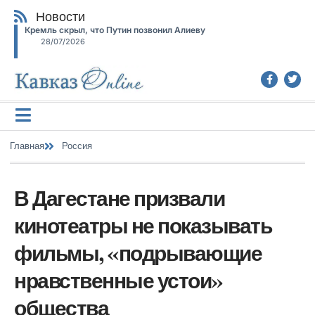
Новости
Кремль скрыл, что Путин позвонил Алиеву
28/07/2026
Главная
Россия
В Дагестане призвали
кинотеатры не показывать
фильмы, «подрывающие
нравственные устои»
общества