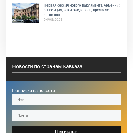
Первая сессия нового парламента Армении:
оппозиция, как и ожидалось, проявляет
активность
04/08/2026
Новости по странам Кавказа
Подписка на новости
Подписаться