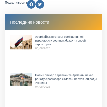
Поделиться :
Последние новости
Азербайджан отверг сообщения об
израильских военных базах на своей
территории
05/08/2026
Новый спикер парламента Армении начал
работу с разговора с главой Верховной рады
Украины
04/08/2026