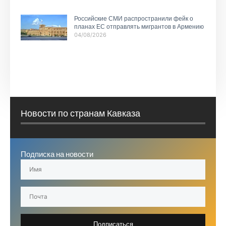
Российские СМИ распространили фейк о
планах ЕС отправлять мигрантов в Армению
04/08/2026
Новости по странам Кавказа
Подписка на новости
Подписаться