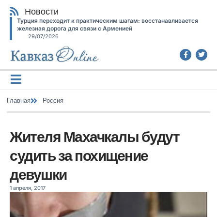
Новости
Турция переходит к практическим шагам: восстанавливается
железная дорога для связи с Арменией
29/07/2026
Главная
Россия
Жителя Махачкалы будут
судить за похищение
девушки
1 апреля, 2017