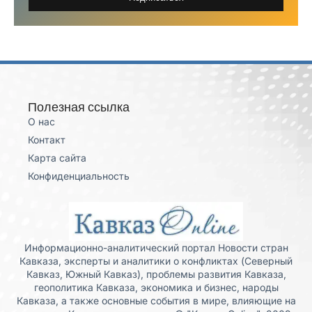
Полезная ссылка
О нас
Контакт
Карта сайта
Конфиденциальность
Информационно-аналитический портал Новости стран
Кавказа, эксперты и аналитики о конфликтах (Северный
Кавказ, Южный Кавказ), проблемы развития Кавказа,
геополитика Кавказа, экономика и бизнес, народы
Кавказа, а также основные события в мире, влияющие на