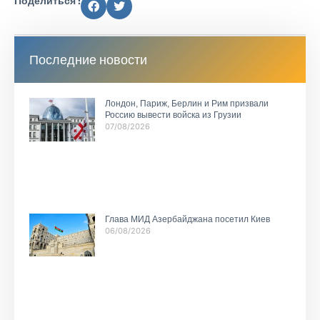
Поделиться :
Последние новости
Лондон, Париж, Берлин и Рим призвали
Россию вывести войска из Грузии
07/08/2026
Глава МИД Азербайджана посетил Киев
06/08/2026