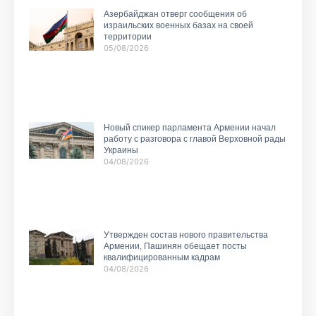
Азербайджан отверг сообщения об
израильских военных базах на своей
территории
05/08/2026
Новый спикер парламента Армении начал
работу с разговора с главой Верховной рады
Украины
04/08/2026
Утвержден состав нового правительства
Армении, Пашинян обещает посты
квалифицированным кадрам
04/08/2026