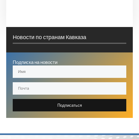
Новости по странам Кавказа
Подписка на новости
Подписаться