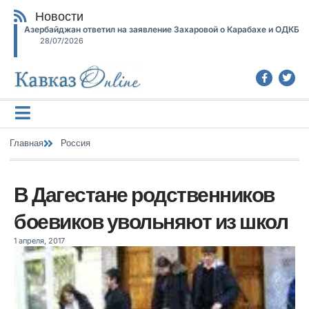
Новости
Азербайджан ответил на заявление Захаровой о Карабахе и ОДКБ
28/07/2026
Главная
Россия
В Дагестане родственников
боевиков увольняют из школ
1 апреля, 2017