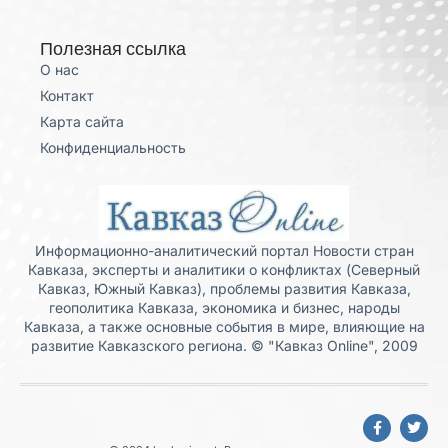
Полезная ссылка
О нас
Контакт
Карта сайта
Конфиденциальность
Информационно-аналитический портал Новости стран
Кавказа, эксперты и аналитики о конфликтах (Северный
Кавказ, Южный Кавказ), проблемы развития Кавказа,
геополитика Кавказа, экономика и бизнес, народы
Кавказа, а также основные события в мире, влияющие на
развитие Кавказского региона. © "Кавказ Online", 2009