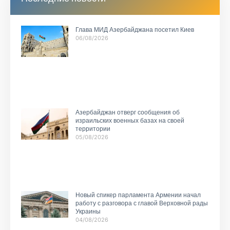
Глава МИД Азербайджана посетил Киев
06/08/2026
Азербайджан отверг сообщения об
израильских военных базах на своей
территории
05/08/2026
Новый спикер парламента Армении начал
работу с разговора с главой Верховной рады
Украины
04/08/2026