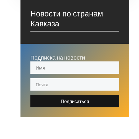
Новости по странам
Кавказа
Подписка на новости
Подписаться