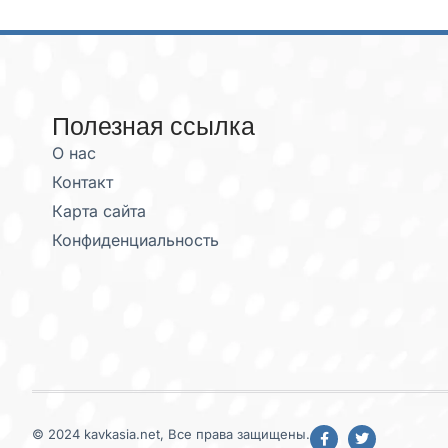
Полезная ссылка
О нас
Контакт
Карта сайта
Конфиденциальность
© 2024 kavkasia.net, Все права защищены.