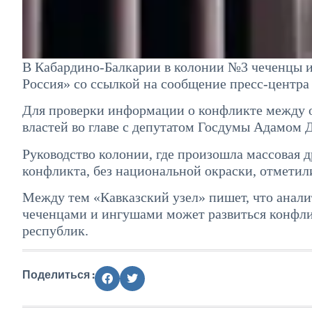
В Кабардино-Балкарии в колонии №3 чеченцы и
Россия» со ссылкой на сообщение пресс-центр
Для проверки информации о конфликте между 
властей во главе с депутатом Госдумы Адамом
Руководство колонии, где произошла массовая 
конфликта, без национальной окраски, отметил
Между тем «Кавказский узел» пишет, что анали
чеченцами и ингушами может развиться конфлик
республик.
Поделиться :