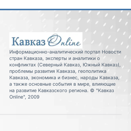
Информационно-аналитический портал Новости
стран Кавказа, эксперты и аналитики о
конфликтах (Северный Кавказ, Южный Кавказ),
проблемы развития Кавказа, геополитика
Кавказа, экономика и бизнес, народы Кавказа,
а также основные события в мире, влияющие
на развитие Кавказского региона. © "Кавказ
Online", 2009