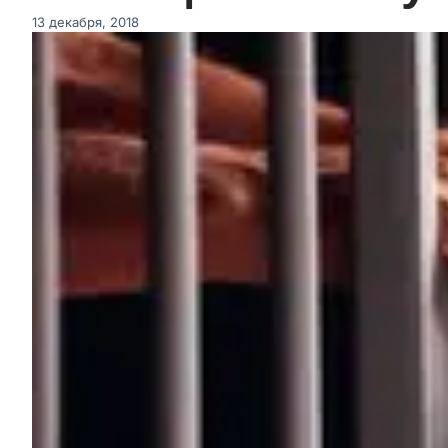
13 декабря, 2018