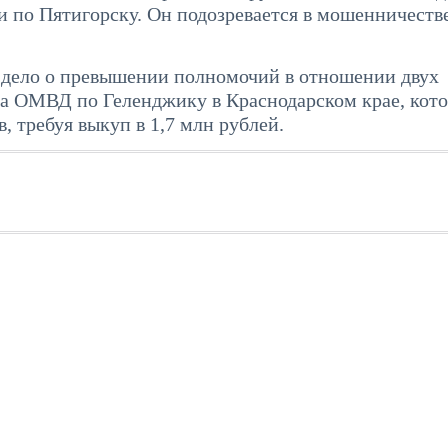
 по Пятигорску. Он подозревается в мошенничестве
е дело о превышении полномочий в отношении двух
а ОМВД по Геленджику в Краснодарском крае, кот
, требуя выкуп в 1,7 млн рублей.