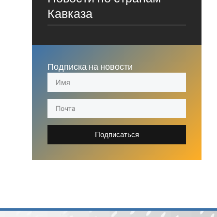
Кавказа
Подписка на новости
Подписаться