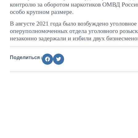
контролю за оборотом наркотиков ОМВД России
особо крупном размере.
В августе 2021 года было возбуждено уголовно
оперуполномоченных отдела уголовного розыск
незаконно задержали и избили двух бизнесменов
Поделиться :