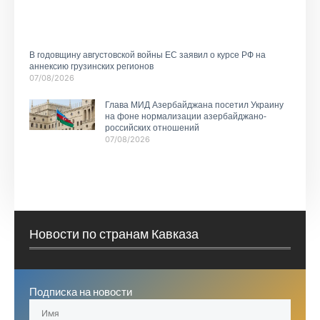
В годовщину августовской войны ЕС заявил о курсе РФ на
аннексию грузинских регионов
07/08/2026
Глава МИД Азербайджана посетил Украину
на фоне нормализации азербайджано-
российских отношений
07/08/2026
Новости по странам Кавказа
Подписка на новости