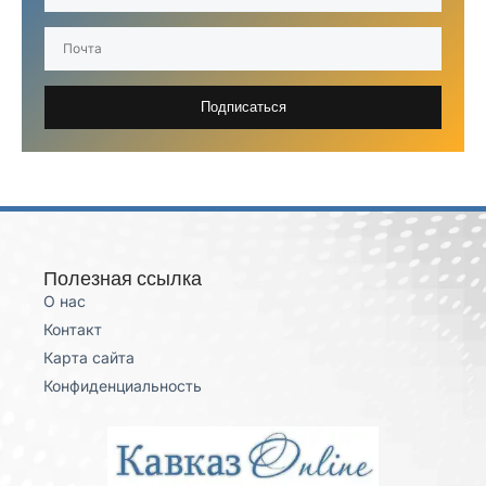
Подписаться
Полезная ссылка
О нас
Контакт
Карта сайта
Конфиденциальность