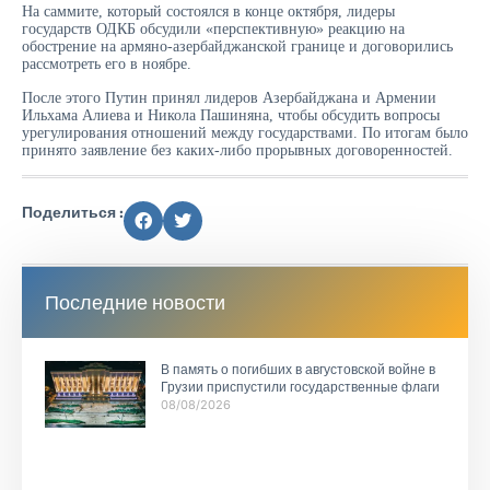
На саммите, который состоялся в конце октября, лидеры
государств ОДКБ обсудили «перспективную» реакцию на
обострение на армяно-азербайджанской границе и договорились
рассмотреть его в ноябре.
После этого Путин принял лидеров Азербайджана и Армении
Ильхама Алиева и Никола Пашиняна, чтобы обсудить вопросы
урегулирования отношений между государствами. По итогам было
принято заявление без каких-либо прорывных договоренностей.
Поделиться :
Последние новости
В память о погибших в августовской войне в
Грузии приспустили государственные флаги
08/08/2026