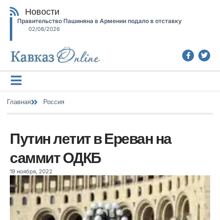
Новости
Правительство Пашиняна в Армении подало в отставку
02/08/2026
Главная
Россия
Путин летит в Ереван на
саммит ОДКБ
19 ноября, 2022