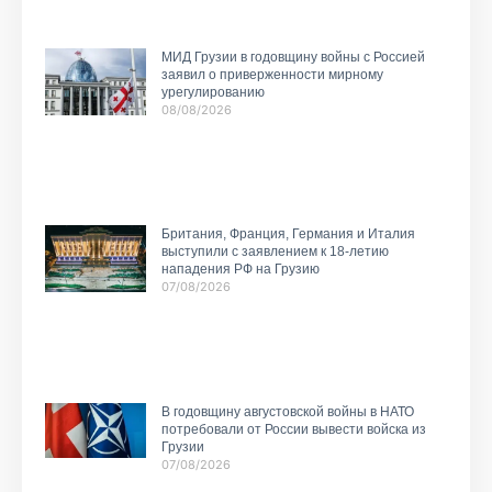
МИД Грузии в годовщину войны с Россией
заявил о приверженности мирному
урегулированию
08/08/2026
Британия, Франция, Германия и Италия
выступили с заявлением к 18-летию
нападения РФ на Грузию
07/08/2026
В годовщину августовской войны в НАТО
потребовали от России вывести войска из
Грузии
07/08/2026