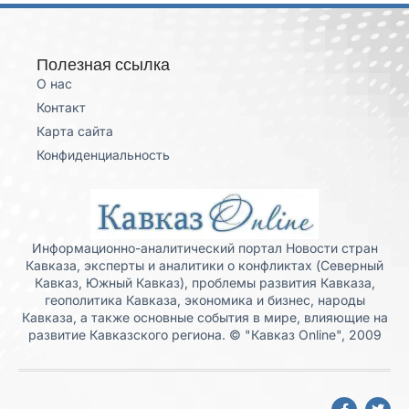
Полезная ссылка
О нас
Контакт
Карта сайта
Конфиденциальность
Информационно-аналитический портал Новости стран
Кавказа, эксперты и аналитики о конфликтах (Северный
Кавказ, Южный Кавказ), проблемы развития Кавказа,
геополитика Кавказа, экономика и бизнес, народы
Кавказа, а также основные события в мире, влияющие на
развитие Кавказского региона. © "Кавказ Online", 2009