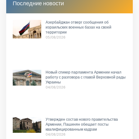
Последние новости
Азербайджан отверг сообщения об
израильских военных базах на своей
территории
05/08/2026
Новый спикер парламента Армении начал
работу с разговора с главой Верховной рады
Украины
04/08/2026
Утвержден состав нового правительства
Армении, Пашинян обещает посты
квалифицированным кадрам
04/08/2026