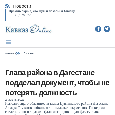
Новости
Кремль скрыл, что Путин позвонил Алиеву
28/07/2026
Главная
Россия
Глава района в Дагестане
подделал документ, чтобы не
потерять должность
2 марта, 2023
Исполняющего обязанности главы Цунтинского района Дагестана
Ахмеда Гамзатова обвиняют в подделке документов. По версии
следствия, он отправил сфальсифицированную бумагу главе