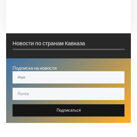
Новости по странам Кавказа
Подписка на новости
Подписаться