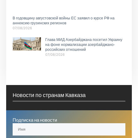
В годовщину августовской войны ЕС заявил о курсе РФ на
аннексию грузинских регионов
07/08/2026
Глава МИД Азербайджана посетил Украину
на фоне нормализации азербайджано-
российских отношений
07/08/2026
Новости по странам Кавказа
Подписка на новости