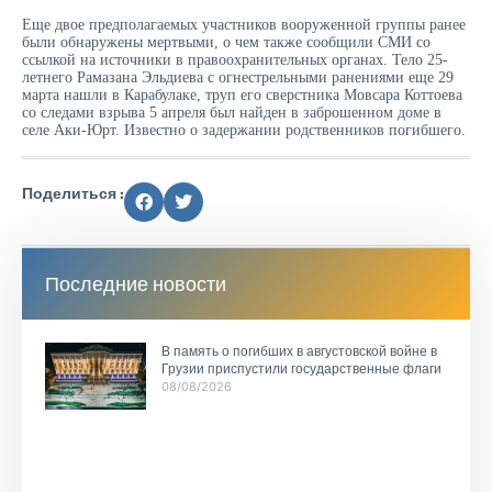
Еще двое предполагаемых участников вооруженной группы ранее
были обнаружены мертвыми, о чем также сообщили СМИ со
ссылкой на источники в правоохранительных органах. Тело 25-
летнего Рамазана Эльдиева с огнестрельными ранениями еще 29
марта нашли в Карабулаке, труп его сверстника Мовсара Коттоева
со следами взрыва 5 апреля был найден в заброшенном доме в
селе Аки-Юрт. Известно о задержании родственников погибшего.
Поделиться :
Последние новости
В память о погибших в августовской войне в
Грузии приспустили государственные флаги
08/08/2026