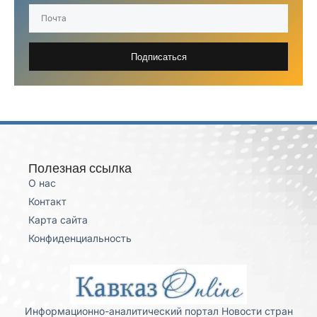
Подписаться
Полезная ссылка
О нас
Контакт
Карта сайта
Конфиденциальность
Информационно-аналитический портал Новости стран