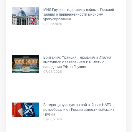
МИД Грузии в годовщину войны с Россией
заявил о приверженности мирному
урегулированию
08/08/2026
Британия, Франция, Германия и Италия
выступили с заявлением к 18-летию
нападения РФ на Грузию
07/08/2026
В годовщину августовской войны в НАТО
потребовали от России вывести войска из
Грузии
07/08/2026