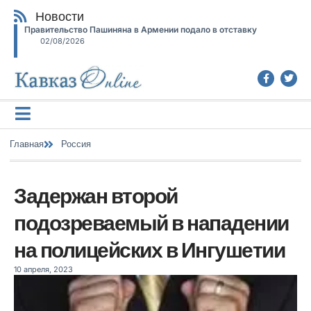
Новости
Правительство Пашиняна в Армении подало в отставку
02/08/2026
Главная
Россия
Задержан второй
подозреваемый в нападении
на полицейских в Ингушетии
10 апреля, 2023