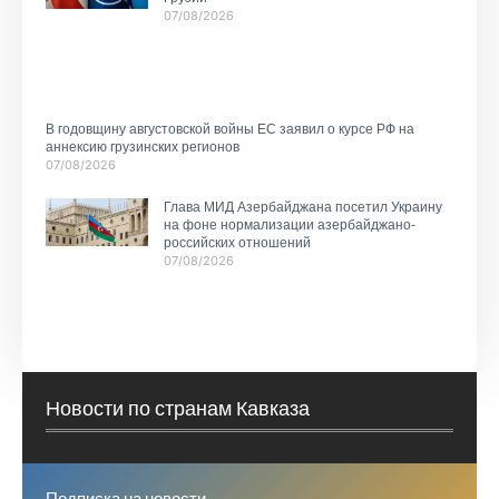
07/08/2026
В годовщину августовской войны ЕС заявил о курсе РФ на
аннексию грузинских регионов
07/08/2026
Глава МИД Азербайджана посетил Украину
на фоне нормализации азербайджано-
российских отношений
07/08/2026
Новости по странам Кавказа
Подписка на новости