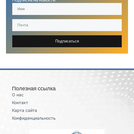
Подписаться
Полезная ссылка
О нас
Контакт
Карта сайта
Конфиденциальность