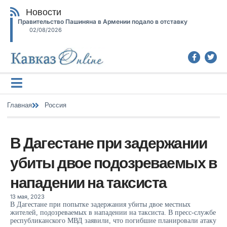
Новости
Правительство Пашиняна в Армении подало в отставку
02/08/2026
Главная
Россия
В Дагестане при задержании
убиты двое подозреваемых в
нападении на таксиста
13 мая, 2023
В Дагестане при попытке задержания убиты двое местных
жителей, подозреваемых в нападении на таксиста. В пресс-службе
республиканского МВД заявили, что погибшие планировали атаку