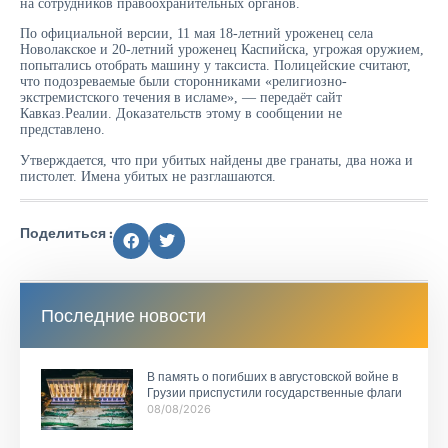
на сотрудников правоохранительных органов.
По официальной версии, 11 мая 18-летний уроженец села
Новолакское и 20-летний уроженец Каспийска, угрожая оружием,
попытались отобрать машину у таксиста. Полицейские считают,
что подозреваемые были сторонниками «религиозно-
экстремистского течения в исламе», — передаёт сайт
Кавказ.Реалии. Доказательств этому в сообщении не
представлено.
Утверждается, что при убитых найдены две гранаты, два ножа и
пистолет. Имена убитых не разглашаются.
Поделиться :
Последние новости
В память о погибших в августовской войне в
Грузии приспустили государственные флаги
08/08/2026