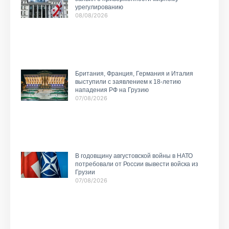
урегулированию
08/08/2026
Британия, Франция, Германия и Италия
выступили с заявлением к 18-летию
нападения РФ на Грузию
07/08/2026
В годовщину августовской войны в НАТО
потребовали от России вывести войска из
Грузии
07/08/2026