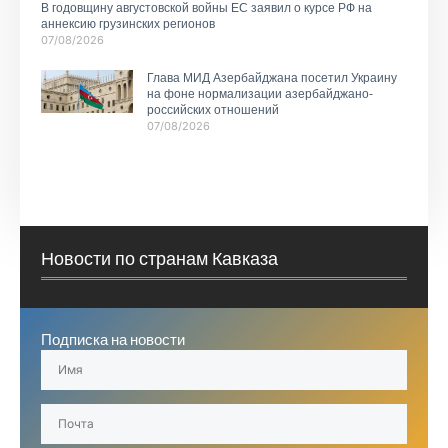
В годовщину августовской войны ЕС заявил о курсе РФ на
аннексию грузинских регионов
07/08/2026
Глава МИД Азербайджана посетил Украину
на фоне нормализации азербайджано-
российских отношений
07/08/2026
Новости по странам Кавказа
Подписка на новости