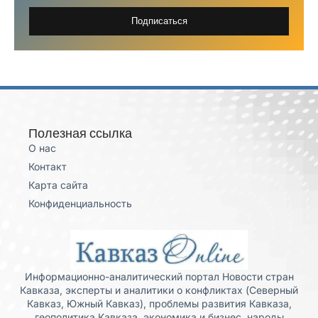
Подписаться
Полезная ссылка
О нас
Контакт
Карта сайта
Конфиденциальность
Информационно-аналитический портал Новости стран
Кавказа, эксперты и аналитики о конфликтах (Северный
Кавказ, Южный Кавказ), проблемы развития Кавказа,
геополитика Кавказа, экономика и бизнес, народы