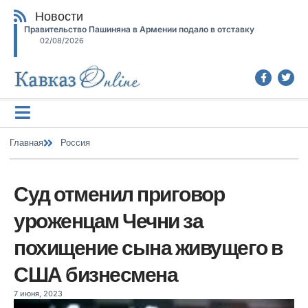
Новости
Правительство Пашиняна в Армении подало в отставку
02/08/2026
Главная
Россия
Суд отменил приговор
уроженцам Чечни за
похищение сына живущего в
США бизнесмена
7 июня, 2023