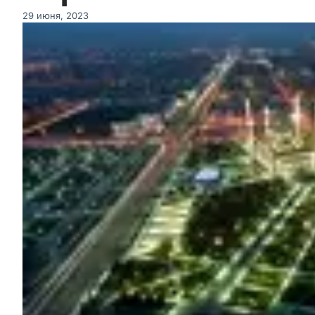
29 июня, 2023