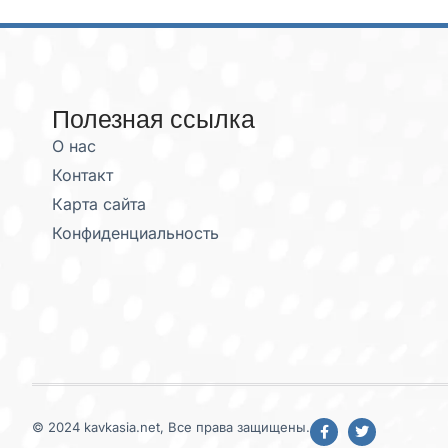
Полезная ссылка
О нас
Контакт
Карта сайта
Конфиденциальность
© 2024 kavkasia.net, Все права защищены.