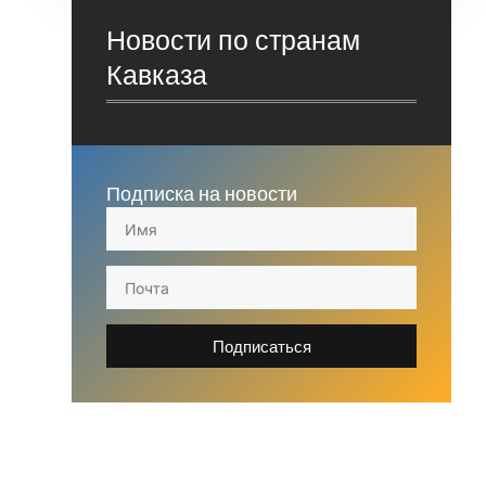
Новости по странам
Кавказа
Подписка на новости
Подписаться