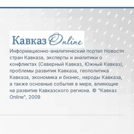
Информационно-аналитический портал Новости
стран Кавказа, эксперты и аналитики о
конфликтах (Северный Кавказ, Южный Кавказ),
проблемы развития Кавказа, геополитика
Кавказа, экономика и бизнес, народы Кавказа,
а также основные события в мире, влияющие
на развитие Кавказского региона. © "Кавказ
Online", 2009