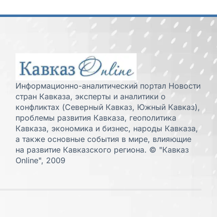
Информационно-аналитический портал Новости
стран Кавказа, эксперты и аналитики о
конфликтах (Северный Кавказ, Южный Кавказ),
проблемы развития Кавказа, геополитика
Кавказа, экономика и бизнес, народы Кавказа,
а также основные события в мире, влияющие
на развитие Кавказского региона. © "Кавказ
Online", 2009