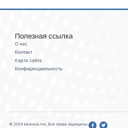
Полезная ссылка
О нас
Контакт
Карта сайта
Конфиденциальность
© 2024 kavkasia.net, Все права защищены.