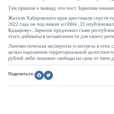
Там пришли к выводу, что пост Зарипова никако
Жителя Хабаровского края арестовали спустя го
2022 года он под ником scribble_33 опубликов
Кадырову». Зарипов предложил главе республики
этого добиваться независимости для своего реги
Лингвистическая экспертиза усмотрела в этих 
целью нарушения территориальной целостности
рублей либо лишение свободы на срок от пяти д
Поделиться :