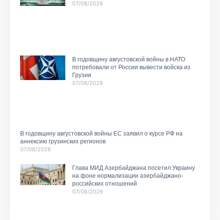
07/08/2026
В годовщину августовской войны в НАТО
потребовали от России вывести войска из
Грузии
07/08/2026
В годовщину августовской войны ЕС заявил о курсе РФ на
аннексию грузинских регионов
07/08/2026
Глава МИД Азербайджана посетил Украину
на фоне нормализации азербайджано-
российских отношений
07/08/2026