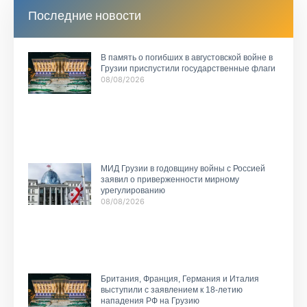
Последние новости
В память о погибших в августовской войне в
Грузии приспустили государственные флаги
08/08/2026
МИД Грузии в годовщину войны с Россией
заявил о приверженности мирному
урегулированию
08/08/2026
Британия, Франция, Германия и Италия
выступили с заявлением к 18-летию
нападения РФ на Грузию