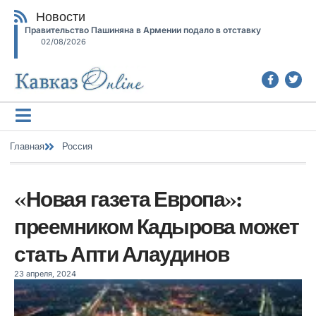
Новости
Правительство Пашиняна в Армении подало в отставку
02/08/2026
Главная
Россия
«Новая газета Европа»:
преемником Кадырова может
стать Апти Алаудинов
23 апреля, 2024