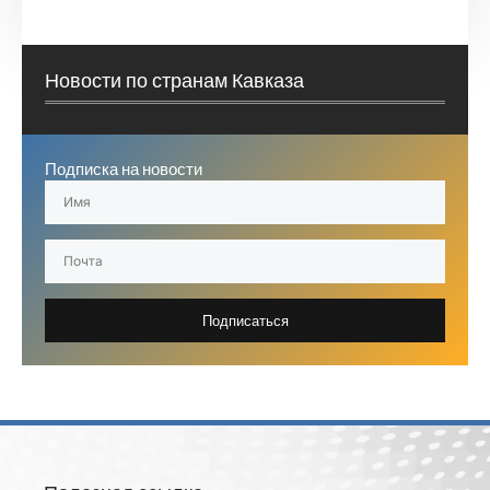
Новости по странам Кавказа
Подписка на новости
Подписаться