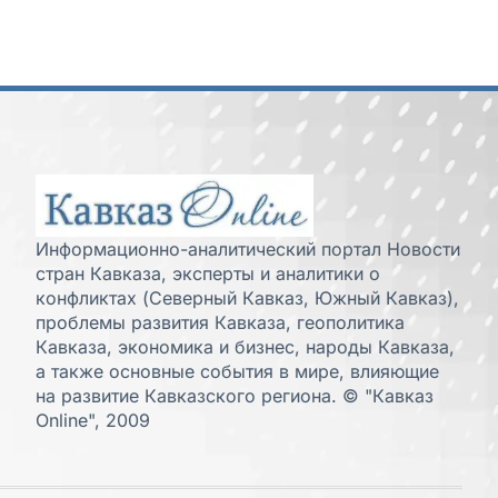
Информационно-аналитический портал Новости
стран Кавказа, эксперты и аналитики о
конфликтах (Северный Кавказ, Южный Кавказ),
проблемы развития Кавказа, геополитика
Кавказа, экономика и бизнес, народы Кавказа,
а также основные события в мире, влияющие
на развитие Кавказского региона. © "Кавказ
Online", 2009