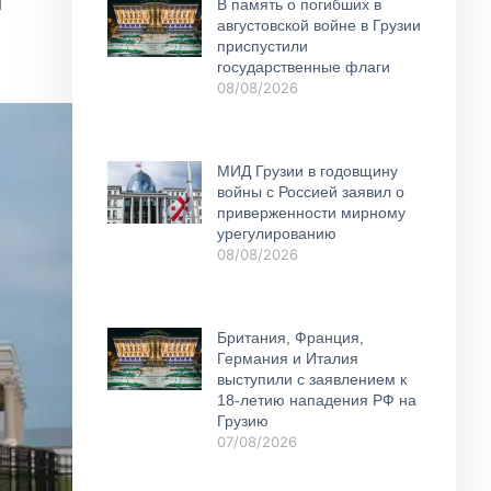
В память о погибших в
августовской войне в Грузии
приспустили
государственные флаги
08/08/2026
МИД Грузии в годовщину
войны с Россией заявил о
приверженности мирному
урегулированию
08/08/2026
Британия, Франция,
Германия и Италия
выступили с заявлением к
18-летию нападения РФ на
Грузию
07/08/2026