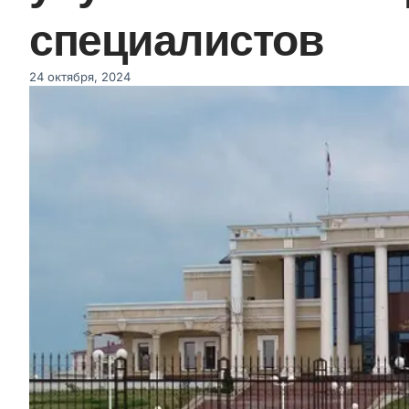
специалистов
24 октября, 2024