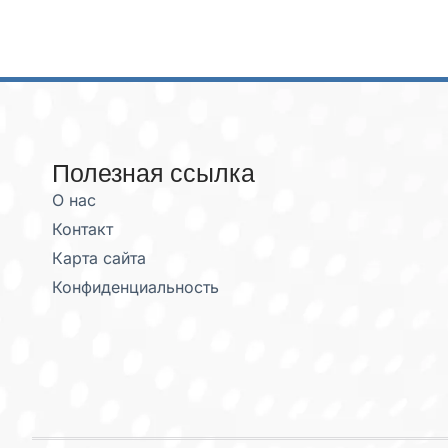
Полезная ссылка
О нас
Контакт
Карта сайта
Конфиденциальность