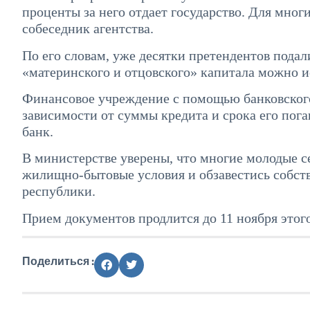
проценты за него отдает государство. Для мно
собеседник агентства.
По его словам, уже десятки претендентов подал
«материнского и отцовского» капитала можно и
Финансовое учреждение с помощью банковского
зависимости от суммы кредита и срока его пог
банк.
В министерстве уверены, что многие молодые с
жилищно-бытовые условия и обзавестись собст
республики.
Прием документов продлится до 11 ноября этого
Поделиться :