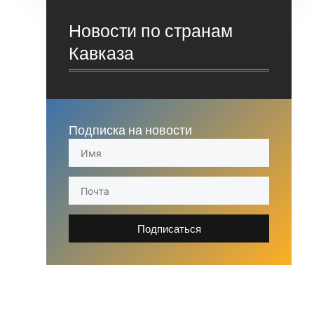
Новости по странам
Кавказа
Подписка на новости
Подписаться