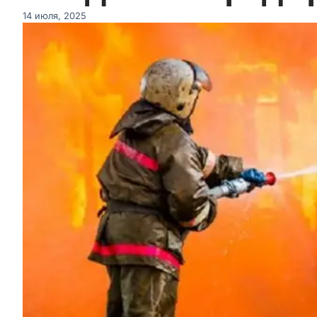
14 июля, 2025