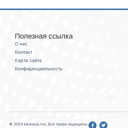
Полезная ссылка
О нас
Контакт
Карта сайта
Конфиденциальность
© 2024 kavkasia.net, Все права защищены.