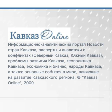
Информационно-аналитический портал Новости
стран Кавказа, эксперты и аналитики о
конфликтах (Северный Кавказ, Южный Кавказ),
проблемы развития Кавказа, геополитика
Кавказа, экономика и бизнес, народы Кавказа,
а также основные события в мире, влияющие
на развитие Кавказского региона. © "Кавказ
Online", 2009