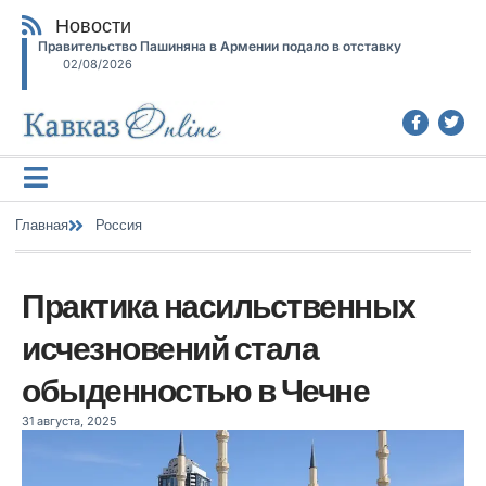
Новости
Правительство Пашиняна в Армении подало в отставку
02/08/2026
Главная
Россия
Практика насильственных
исчезновений стала
обыденностью в Чечне
31 августа, 2025