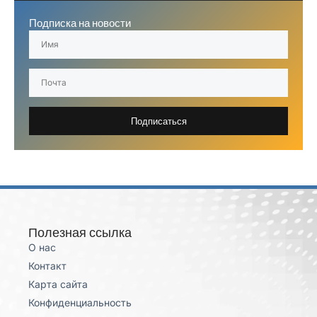
Подписка на новости
Подписаться
Полезная ссылка
О нас
Контакт
Карта сайта
Конфиденциальность