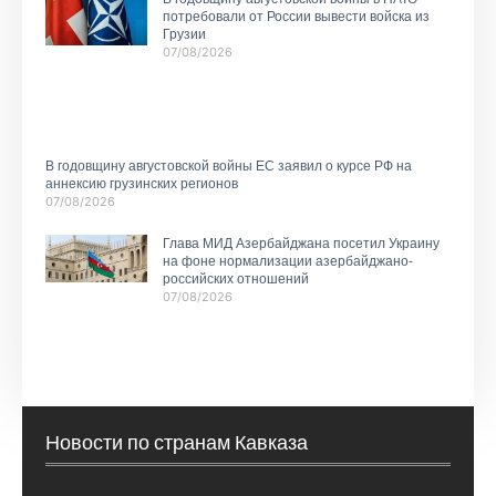
потребовали от России вывести войска из
Грузии
07/08/2026
В годовщину августовской войны ЕС заявил о курсе РФ на
аннексию грузинских регионов
07/08/2026
Глава МИД Азербайджана посетил Украину
на фоне нормализации азербайджано-
российских отношений
07/08/2026
Новости по странам Кавказа