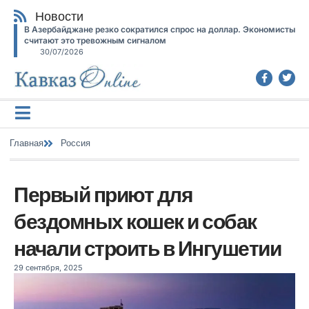
Новости
В Азербайджане резко сократился спрос на доллар. Экономисты
считают это тревожным сигналом
30/07/2026
Главная
Россия
Первый приют для
бездомных кошек и собак
начали строить в Ингушетии
29 сентября, 2025