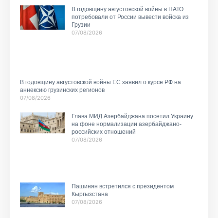
В годовщину августовской войны в НАТО
потребовали от России вывести войска из
Грузии
07/08/2026
В годовщину августовской войны ЕС заявил о курсе РФ на
аннексию грузинских регионов
07/08/2026
Глава МИД Азербайджана посетил Украину
на фоне нормализации азербайджано-
российских отношений
07/08/2026
Пашинян встретился с президентом
Кыргызстана
07/08/2026