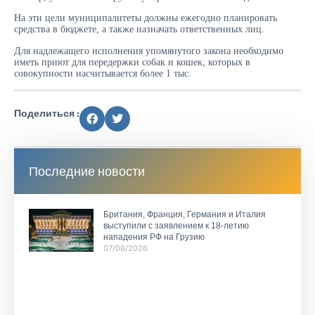
На эти цели муниципалитеты должны ежегодно планировать
средства в бюджете, а также назначать ответственных лиц.
Для надлежащего исполнения упомянутого закона необходимо
иметь приют для передержки собак и кошек, которых в
совокупности насчитывается более 1 тыс.
Поделиться :
Последние новости
Британия, Франция, Германия и Италия
выступили с заявлением к 18-летию
нападения РФ на Грузию
07/08/2026