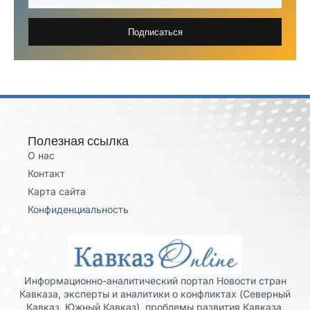
Подписаться
Полезная ссылка
О нас
Контакт
Карта сайта
Конфиденциальность
Информационно-аналитический портал Новости стран
Кавказа, эксперты и аналитики о конфликтах (Северный
Кавказ, Южный Кавказ), проблемы развития Кавказа,