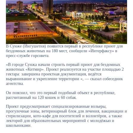
В Сунже (Ингушетия) появится первый в республике приют для
бездомных животных на 180 мест, сообщили «Интерфаксу» в
пресс-службе горсовета.
«В городе Сунжа начали строить первый приют для бездомных
животных «Китмир». Проект реализуется на участке площадью 2
гектара: завершена проектная документация, ведётся
выравнивание и укрепление территории «, — сказал собеседник
агентства.
Он пояснил, что это первый подобный объект в республике,
рассчитанный на 120 кошек и 60 собак.
Проект предусматривает специализированные вольеры,
прогулочные зоны, ветеринарный блок для лечения, вакцинации и
стерилизации, кото-кафе для посетителей и волонтёров, а также
лекторий для образовательных мероприятий с молодёжью и
школьниками.