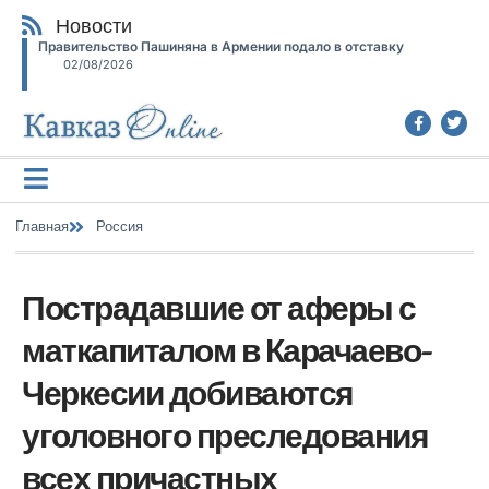
Новости
Правительство Пашиняна в Армении подало в отставку
02/08/2026
Главная
Россия
Пострадавшие от аферы с
маткапиталом в Карачаево-
Черкесии добиваются
уголовного преследования
всех причастных