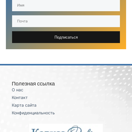
Подписаться
Полезная ссылка
О нас
Контакт
Карта сайта
Конфиденциальность