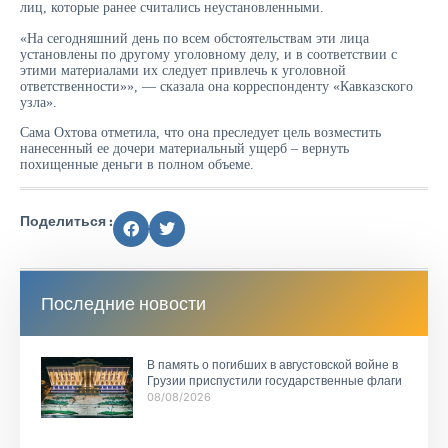
лиц, которые ранее считались неустановленными.
«На сегодняшний день по всем обстоятельствам эти лица
установлены по другому уголовному делу, и в соответствии с
этими материалами их следует привлечь к уголовной
ответственности»», — сказала она корреспонденту «Кавказского
узла».
Сама Охтова отметила, что она преследует цель возместить
нанесенный ее дочери материальный ущерб – вернуть
похищенные деньги в полном объеме.
Поделиться :
Последние новости
В память о погибших в августовской войне в
Грузии приспустили государственные флаги
08/08/2026