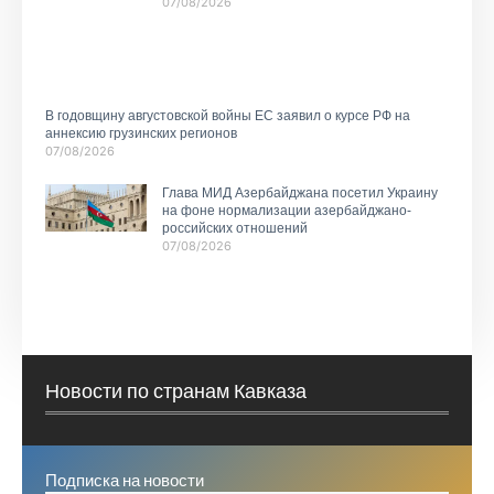
07/08/2026
В годовщину августовской войны ЕС заявил о курсе РФ на
аннексию грузинских регионов
07/08/2026
Глава МИД Азербайджана посетил Украину
на фоне нормализации азербайджано-
российских отношений
07/08/2026
Новости по странам Кавказа
Подписка на новости